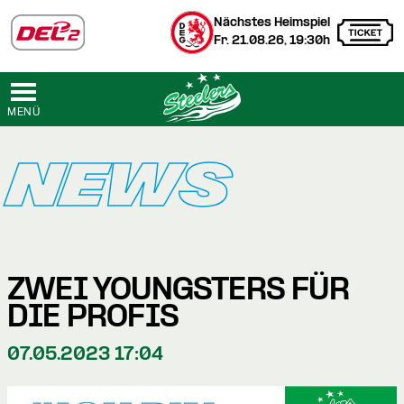
Nächstes Heimspiel
Fr. 21.08.26, 19:30h
MENÜ
NEWS
ZWEI YOUNGSTERS FÜR
DIE PROFIS
07.05.2023 17:04