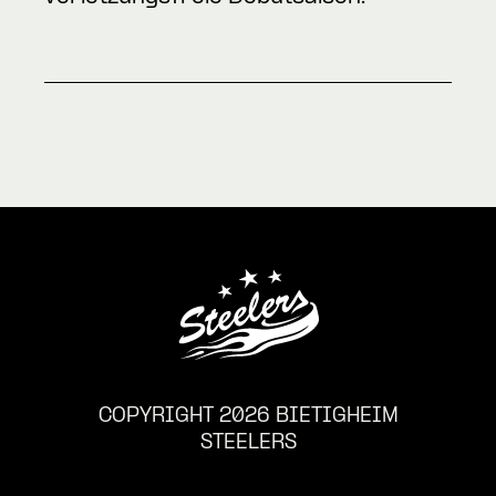
COPYRIGHT 2026 BIETIGHEIM
STEELERS