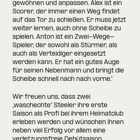
gewöhnen und anpassen. Alex ist ein
Scorer, der immer einen Weg findet
auf das Tor zu schießen. Er muss jetzt
weiter lernen, auch ohne Scheibe zu
spielen. Anton ist ein Zwei-Wege-
Spieler, der sowohl als Stürmer, als
auch als Verteidiger eingesetzt
werden kann. Er hat ein gutes Auge
für seinen Nebenmann und bringt die
Scheibe schnell nach nach vorne.“
Wir freuen uns, dass zwei
„waschechte“ Steeler ihre erste
Saison als Profi bei ihrem Heimatclub
erleben werden und wünschen ihnen
neben viel Erfolg vor allem eine
verletzungsfreie Debütsaison.