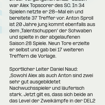
war Alex Topscorer des SC. In 34
Spielen netzte er 28-Mal ein und
bereitete 37 Treffer vor. Anton Sproll
ist 20 Jahre jung kommt ebenfalls aus
dem „Talentschuppen“ der Schwaben
und spielte in der abgelaufenen
Saison 28 Spiele. Neun Tore erzielte
er selbst und gab bei 17 weiteren
Treffern die Vorlage.
Sportlicher Leiter Daniel Naud:
„Sowohl Alex als auch Anton sind zwei
sehr gut ausgebildetet
Nachwuchsspieler und läuferisch
stark. Jetzt gilt es, dass sich beide an
das Level der Zweikämpfe in der DEL2