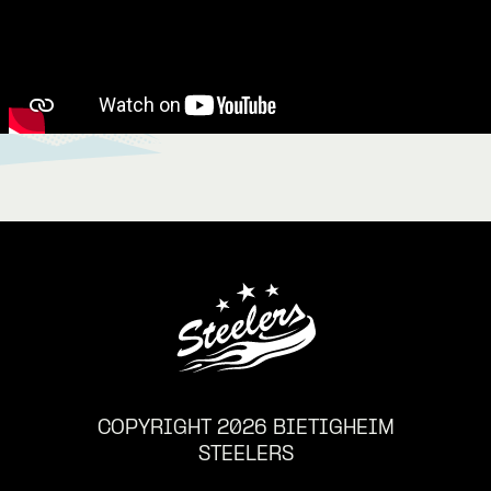
COPYRIGHT 2026 BIETIGHEIM
STEELERS