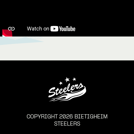
COPYRIGHT 2026 BIETIGHEIM
STEELERS