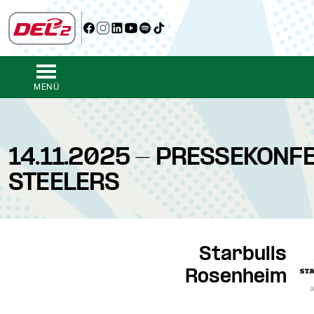
MENÜ
14.11.2025 - PRESSEKONF
STEELERS
Starbulls
Rosenheim