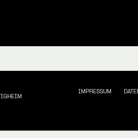
IMPRESSUM
DATE
TIGHEIM