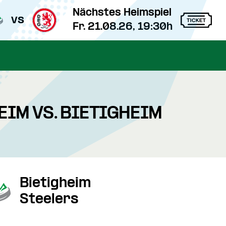
Nächstes Heimspiel
vs
Fr. 21.08.26, 19:30h
EIM VS. BIETIGHEIM
Bietigheim
Steelers