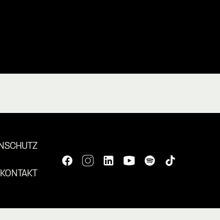
NSCHUTZ
KONTAKT