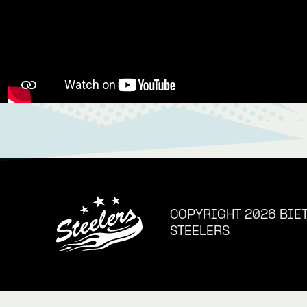
COPYRIGHT 2026 BIE
STEELERS