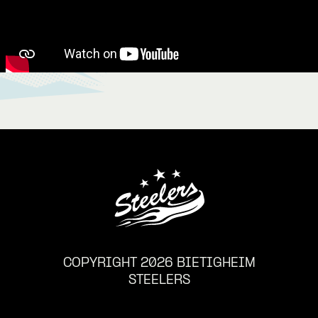
COPYRIGHT 2026 BIETIGHEIM
STEELERS