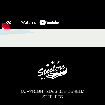
COPYRIGHT 2026 BIETIGHEIM
STEELERS