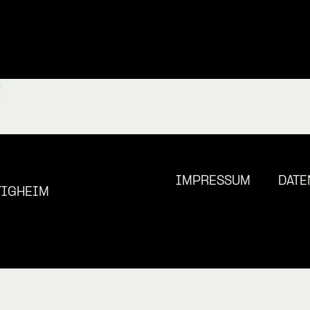
IMPRESSUM
DATE
TIGHEIM