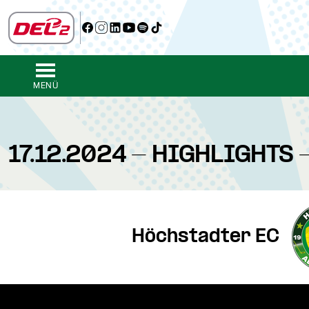
MENÜ
17.12.2024 - HIGHLIGHTS 
Höchstadter EC