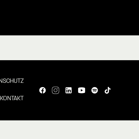
NSCHUTZ
KONTAKT