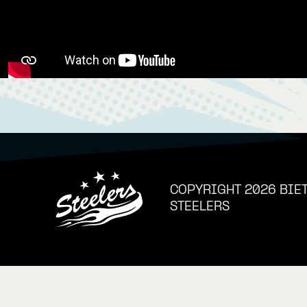
COPYRIGHT 2026 BIE
STEELERS