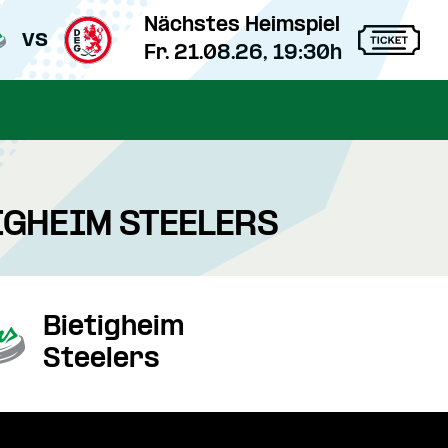
Nächstes Heimspiel
vs
Fr. 21.08.26, 19:30h
TIGHEIM STEELERS
Bietigheim
Steelers