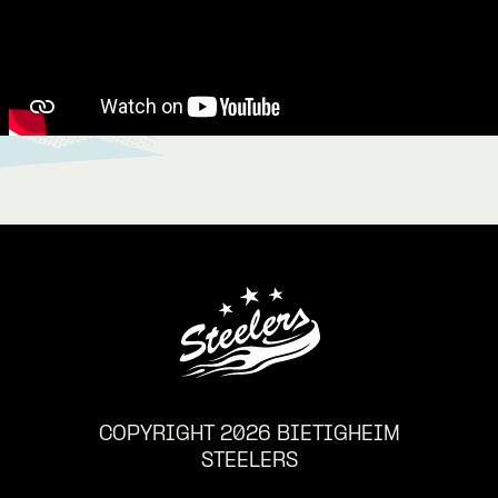
COPYRIGHT 2026 BIETIGHEIM
STEELERS