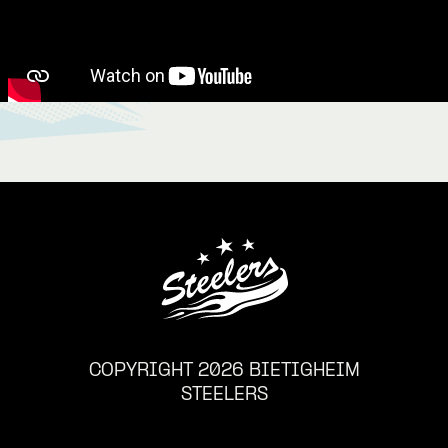
COPYRIGHT 2026 BIETIGHEIM
STEELERS