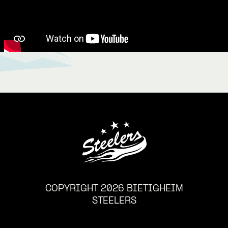
COPYRIGHT 2026 BIETIGHEIM
STEELERS