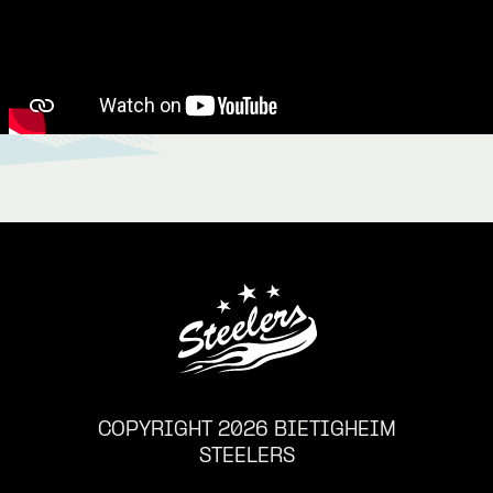
COPYRIGHT 2026 BIETIGHEIM
STEELERS