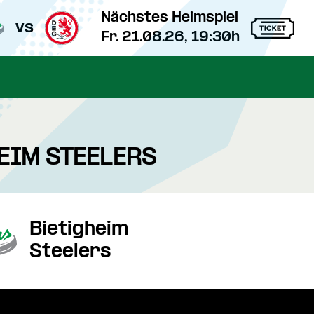
Nächstes Heimspiel
vs
Fr. 21.08.26, 19:30h
HEIM STEELERS
Bietigheim
Steelers