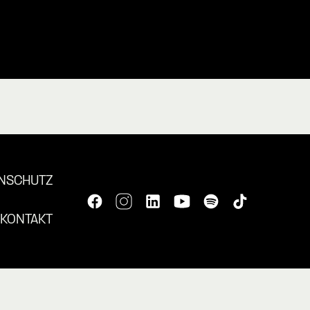
NSCHUTZ
KONTAKT