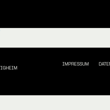
IMPRESSUM
DATE
TIGHEIM