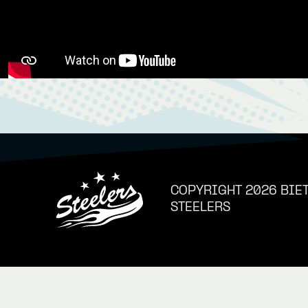
COPYRIGHT 2026 BIE
STEELERS