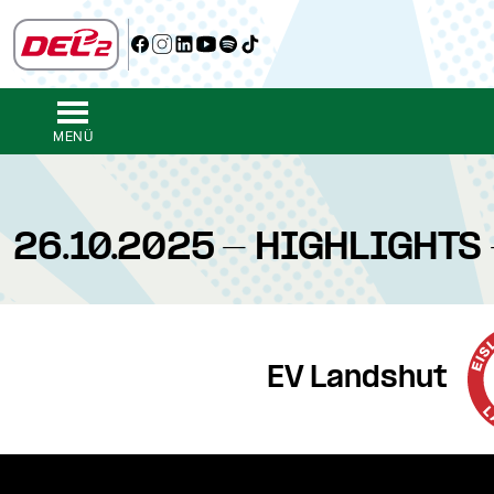
MENÜ
26.10.2025 - HIGHLIGHTS 
EV Landshut