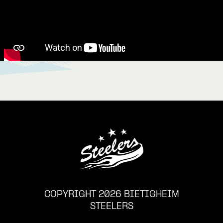
COPYRIGHT 2026 BIETIGHEIM
STEELERS